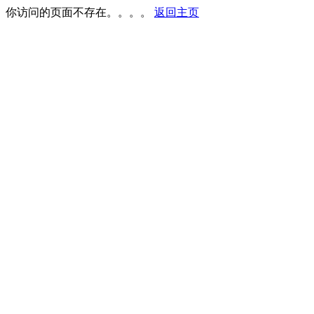
你访问的页面不存在。。。。
返回主页